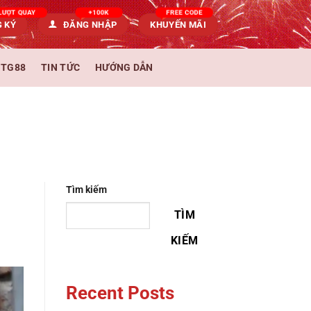
 KÝ
ĐĂNG NHẬP
KHUYẾN MÃI
 TG88
TIN TỨC
HƯỚNG DẪN
Tìm kiếm
TÌM
KIẾM
Recent Posts