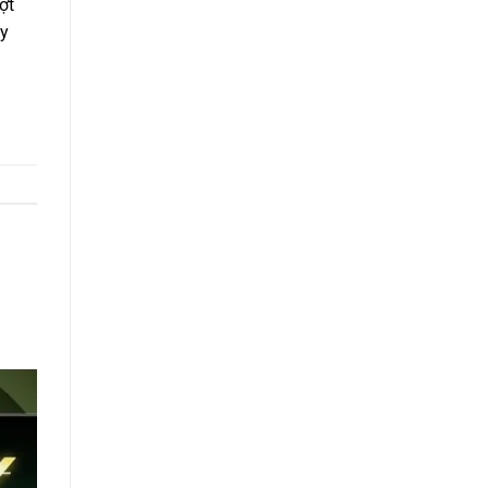
ợt
ày