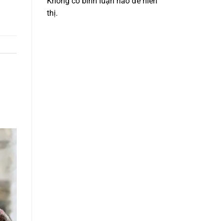
Không có bình luận nào để hiển
thị.