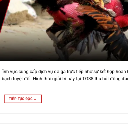
lĩnh vực cung cấp dịch vụ đá gà trực tiếp nhờ sự kết hợp hoàn
bạch tuyệt đối. Hình thức giải trí này tại TG88 thu hút đông đả
TIẾP TỤC ĐỌC
→