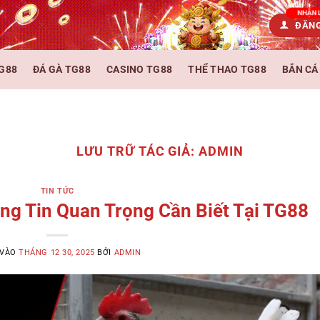
ĐĂNG
G88
ĐÁ GÀ TG88
CASINO TG88
THỂ THAO TG88
BẮN CÁ
LƯU TRỮ TÁC GIẢ:
ADMIN
TIN TỨC
ng Tin Quan Trọng Cần Biết Tại TG88
 VÀO
THÁNG 12 30, 2025
BỞI
ADMIN