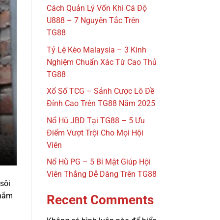
Cách Quản Lý Vốn Khi Cá Độ
U888 – 7 Nguyên Tắc Trên
TG88
Tỷ Lệ Kèo Malaysia – 3 Kinh
Nghiệm Chuẩn Xác Từ Cao Thủ
TG88
Xổ Số TCG – Sảnh Cược Lô Đề
Đỉnh Cao Trên TG88 Năm 2025
Nổ Hũ JBD Tại TG88 – 5 Ưu
Điểm Vượt Trội Cho Mọi Hội
Viên
Nổ Hũ PG – 5 Bí Mật Giúp Hội
Viên Thắng Dễ Dàng Trên TG88
sôi
 nắm
Recent Comments