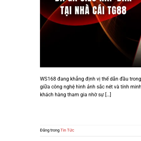
WS168 đang khẳng định vị thế dẫn đầu trong 
giữa công nghệ hình ảnh sắc nét và tính minh 
khách hàng tham gia nhờ sự […]
Đăng trong
Tin Tức