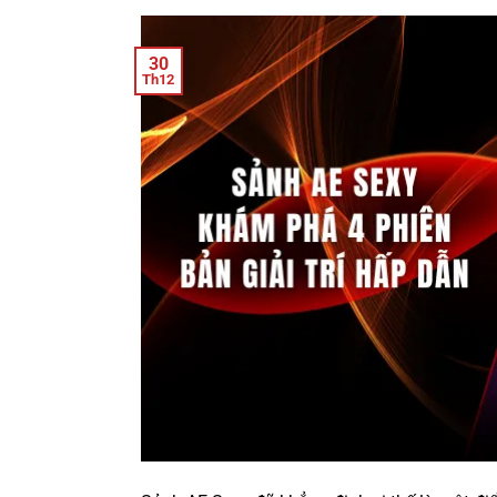
30
Th12